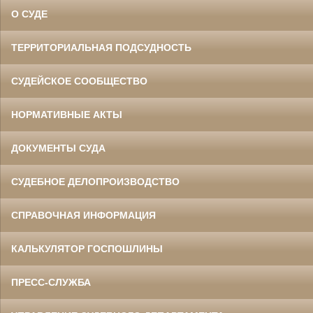
О СУДЕ
ТЕРРИТОРИАЛЬНАЯ ПОДСУДНОСТЬ
СУДЕЙСКОЕ СООБЩЕСТВО
НОРМАТИВНЫЕ АКТЫ
ДОКУМЕНТЫ СУДА
СУДЕБНОЕ ДЕЛОПРОИЗВОДСТВО
СПРАВОЧНАЯ ИНФОРМАЦИЯ
КАЛЬКУЛЯТОР ГОСПОШЛИНЫ
ПРЕСС-СЛУЖБА