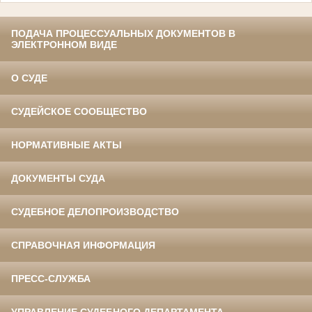
ПОДАЧА ПРОЦЕССУАЛЬНЫХ ДОКУМЕНТОВ В
ЭЛЕКТРОННОМ ВИДЕ
О СУДЕ
СУДЕЙСКОЕ СООБЩЕСТВО
НОРМАТИВНЫЕ АКТЫ
ДОКУМЕНТЫ СУДА
СУДЕБНОЕ ДЕЛОПРОИЗВОДСТВО
СПРАВОЧНАЯ ИНФОРМАЦИЯ
ПРЕСС-СЛУЖБА
УПРАВЛЕНИЕ СУДЕБНОГО ДЕПАРТАМЕНТА