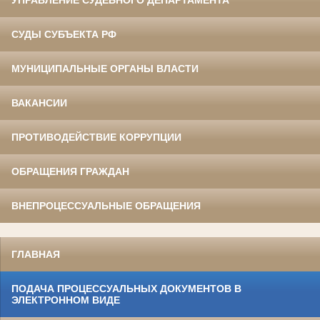
СУДЫ СУБЪЕКТА РФ
МУНИЦИПАЛЬНЫЕ ОРГАНЫ ВЛАСТИ
ВАКАНСИИ
ПРОТИВОДЕЙСТВИЕ КОРРУПЦИИ
ОБРАЩЕНИЯ ГРАЖДАН
ВНЕПРОЦЕССУАЛЬНЫЕ ОБРАЩЕНИЯ
ГЛАВНАЯ
ПОДАЧА ПРОЦЕССУАЛЬНЫХ ДОКУМЕНТОВ В
ЭЛЕКТРОННОМ ВИДЕ