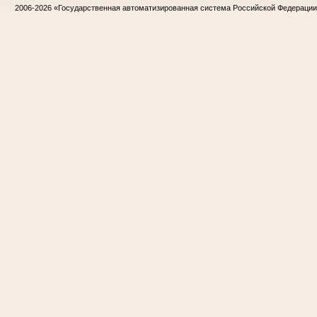
2006-2026
«Государственная автоматизированная система Российской Федераци